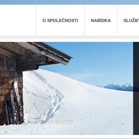
O SPOLEČNOSTI
NABÍDKA
SLUŽB