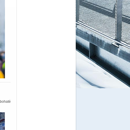
 bohaté