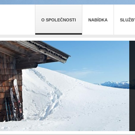
O SPOLEČNOSTI
NABÍDKA
SLUŽB